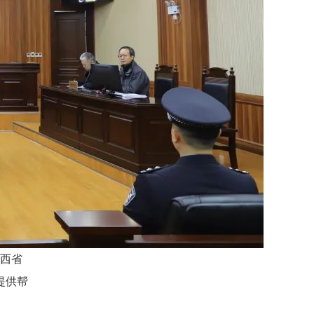
山西省
提供帮