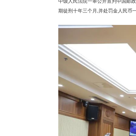
中级人民法院一审公开宣判中国邮政
期徒刑十年三个月,并处罚金人民币