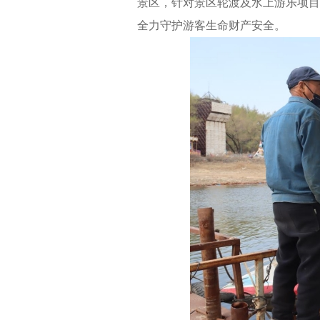
景区，针对景区轮渡及水上游乐项目
全力守护游客生命财产安全。