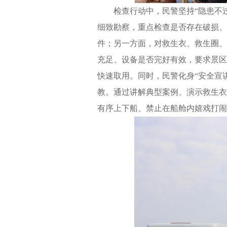
检查行动中，民警坚持“隐患不
细致勘察，重点检查是否存在破损、
件；另一方面，对救生衣、救生圈、
充足、设备是否完好有效，要求景区
快速取用。同时，民警化身“安全宣
教。通过讲解典型案例、演示救生衣
有序上下船、禁止在船舱内嬉戏打闹