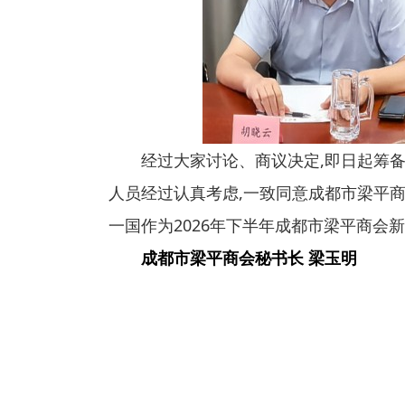
经过大家讨论、商议决定,即日起筹
人员经过认真考虑,一致同意成都市梁平
一国作为2026年下半年成都市梁平商会
成都市梁平商会秘书长 梁玉明