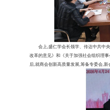
会上,盛仁学会长领学、传达中共中
改革的意见》和《关于加强社会组织理事
后,就商会创新高质量发展,筹备专委会,