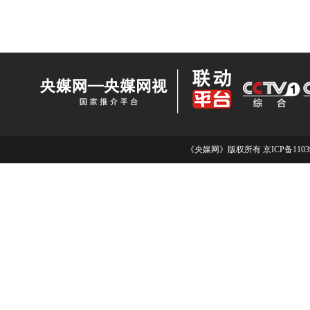
《央媒网》版权所有 京ICP备11039