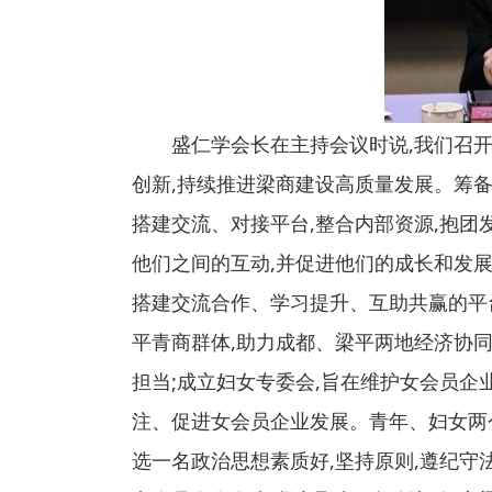
盛仁学会长在主持会议时说,我们召
创新,持续推进梁商建设高质量发展。筹备
搭建交流、对接平台,整合内部资源,抱团
他们之间的互动,并促进他们的成长和发展
搭建交流合作、学习提升、互助共赢的平
平青商群体,助力成都、梁平两地经济协同
担当;成立妇女专委会,旨在维护女会员企
注、促进女会员企业发展。青年、妇女两
选一名政治思想素质好,坚持原则,遵纪守