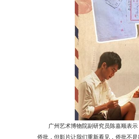
广州艺术博物院副研究员陈嘉顺表示，
侨批，但影片让我们重新看见，侨批不是