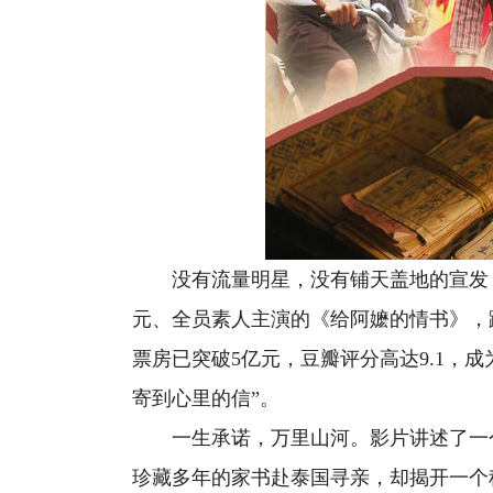
没有流量明星，没有铺天盖地的宣发，全
元、全员素人主演的《给阿嬷的情书》，
票房已突破5亿元，豆瓣评分高达9.1，成
寄到心里的信”。
一生承诺，万里山河。影片讲述了一个
珍藏多年的家书赴泰国寻亲，却揭开一个