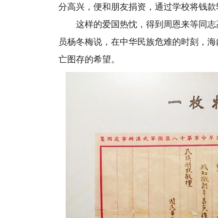
分高兴，便和朋友捐资，通过学校将钱款
这样的爱国热忱，得到周恩来等同志高
员杨冬梅说，在中华民族危难的时刻，海
亡图存的希望。