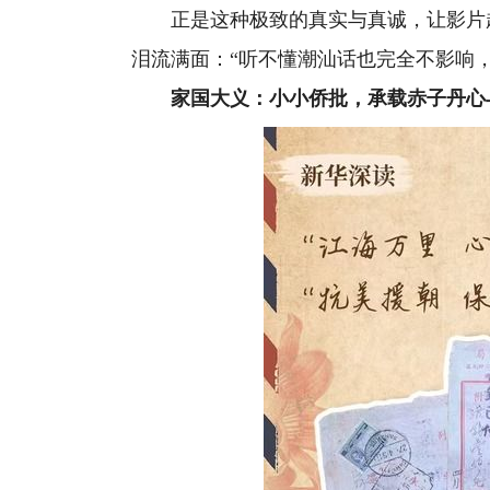
正是这种极致的真实与真诚，让影片超
泪流满面：“听不懂潮汕话也完全不影响
家国大义：小小侨批，承载赤子丹心