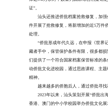
证”。
汕头还推进侨批档案抢救修复，加强侨
件开展了抢救修复，将新增加的近5万件
处理。
“侨批形成年代久远，在申报《世界记
藏者手中，保管保护条件有限，很多都损
们提供了一个符合国家档案保管标准的条
动侨批文化进校园，通过思政课程、主题
精神。
越来越多的侨胞后人，通过侨批寻找祖
2023年以来，汕头策划开展“侨批出
香港、澳门的中小学校园举办侨批文化展示